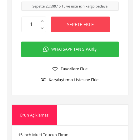
Sepette
23,599.15
TL ve üstü için kargo bedava
SEPETE EKLE
WHATSAPP'TAN SİPARİŞ
Favorilere Ekle
Karşılaştırma Listesine Ekle
Ürün Açıklaması
15 inch Multi Toucuh Ekran