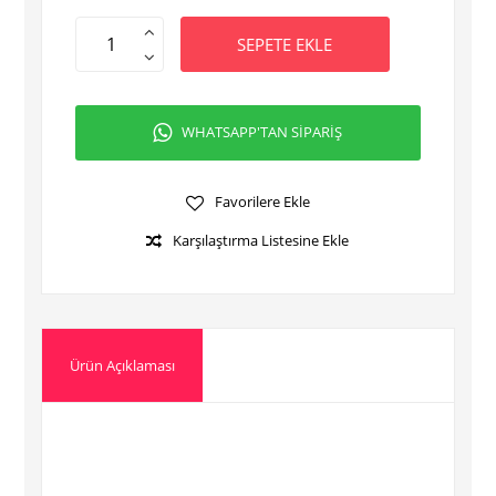
SEPETE EKLE
WHATSAPP'TAN SİPARİŞ
Favorilere Ekle
Karşılaştırma Listesine Ekle
Ürün Açıklaması