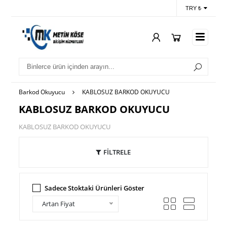
TRY ₺
Barkod Okuyucu
KABLOSUZ BARKOD OKUYUCU
KABLOSUZ BARKOD OKUYUCU
KABLOSUZ BARKOD OKUYUCU
FİLTRELE
Sadece Stoktaki Ürünleri Göster
Artan Fiyat