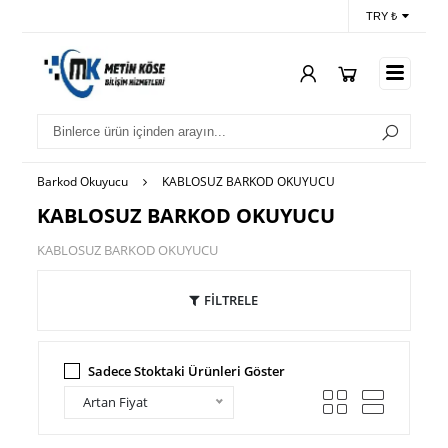
TRY ₺
Barkod Okuyucu
KABLOSUZ BARKOD OKUYUCU
KABLOSUZ BARKOD OKUYUCU
KABLOSUZ BARKOD OKUYUCU
FİLTRELE
Sadece Stoktaki Ürünleri Göster
Artan Fiyat