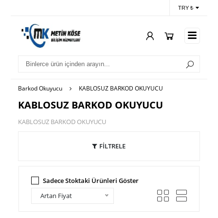
TRY ₺
Barkod Okuyucu
KABLOSUZ BARKOD OKUYUCU
KABLOSUZ BARKOD OKUYUCU
KABLOSUZ BARKOD OKUYUCU
FİLTRELE
Sadece Stoktaki Ürünleri Göster
Artan Fiyat