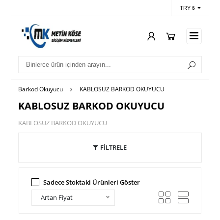
TRY ₺
Barkod Okuyucu
KABLOSUZ BARKOD OKUYUCU
KABLOSUZ BARKOD OKUYUCU
KABLOSUZ BARKOD OKUYUCU
FİLTRELE
Sadece Stoktaki Ürünleri Göster
Artan Fiyat