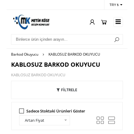
TRY ₺
Barkod Okuyucu
KABLOSUZ BARKOD OKUYUCU
KABLOSUZ BARKOD OKUYUCU
KABLOSUZ BARKOD OKUYUCU
FİLTRELE
Sadece Stoktaki Ürünleri Göster
Artan Fiyat