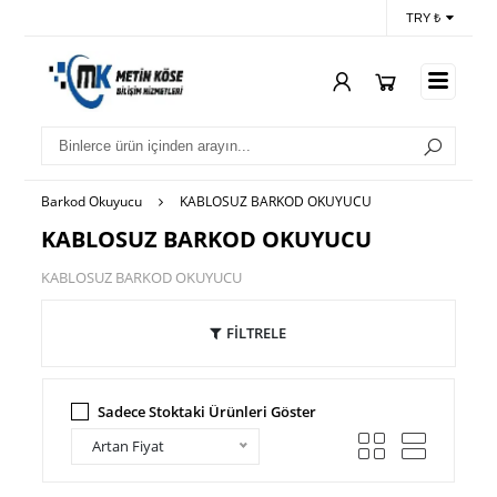
TRY ₺
Barkod Okuyucu
KABLOSUZ BARKOD OKUYUCU
KABLOSUZ BARKOD OKUYUCU
KABLOSUZ BARKOD OKUYUCU
FİLTRELE
Sadece Stoktaki Ürünleri Göster
Artan Fiyat